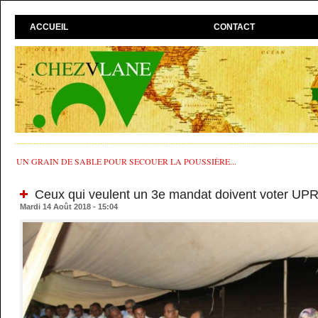
ACCUEIL
CONTACT
UN GRAIN DE SABLE POUR SECOUER LA POUSSIÈRE...
Ceux qui veulent un 3e mandat doivent voter UPR
Mardi 14 Août 2018 - 15:04