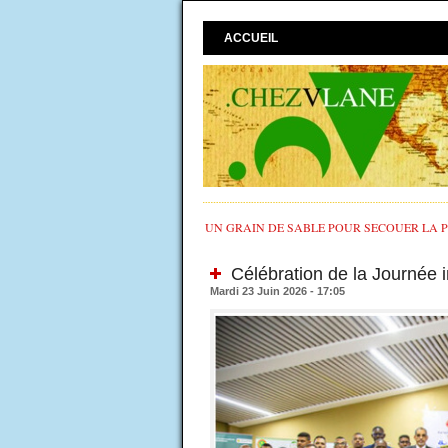
ACCUEIL
UN GRAIN DE SABLE POUR SECOUER LA PO
Célébration de la Journée i
Mardi 23 Juin 2026 - 17:05