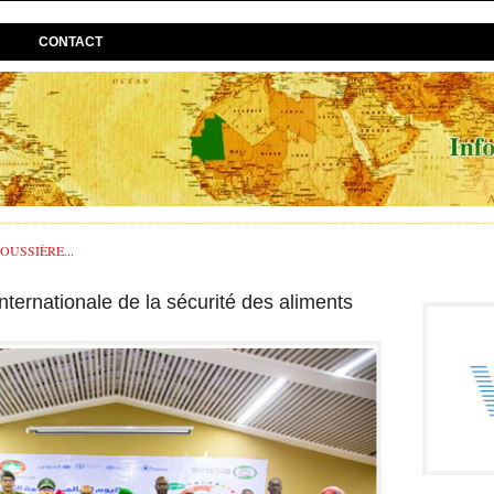
CONTACT
USSIÈRE...
nternationale de la sécurité des aliments