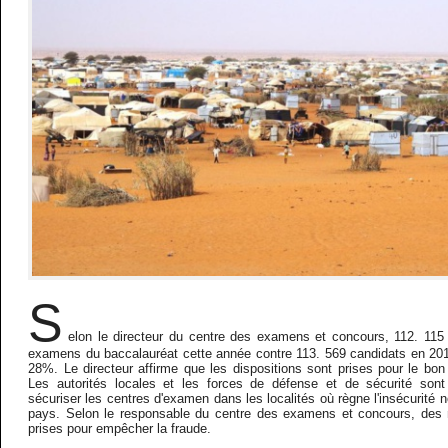
S
elon le directeur du centre des examens et concours, 112. 115 
examens du baccalauréat cette année contre 113. 569 candidats en 2016
28%. Le directeur affirme que les dispositions sont prises pour le bo
Les autorités locales et les forces de défense et de sécurité sont
sécuriser les centres d'examen dans les localités où règne l'insécurité
pays. Selon le responsable du centre des examens et concours, des
prises pour empêcher la fraude.