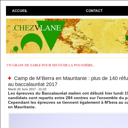
ACCUEIL
CONTACT
UN GRAIN DE SABLE POUR SECOUER LA POUSSIÈRE...
Camp de M’Berra en Mauritanie : plus de 140 réfu
au baccalauréat 2017
Mardi 20 Juin 2017 - 11:23
Les épreuves du Baccalauréat malien ont débuté hier lundi 19 
candidats sont repartis entre 284 centres sur l'ensemble du p
Cependant les épreuves se tiennent également à M'bera au c
en Mauritanie.