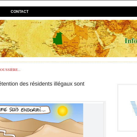
CONTACT
USSIÈRE...
tention des résidents illégaux sont