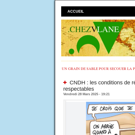
ACCUEIL
UN GRAIN DE SABLE POUR SECOUER LA PO
CNDH : les conditions de ré
respectables
Vendredi 28 Mars 2025 - 19:21