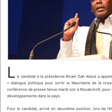
L
e candidat à la présidence Biram Dah Abeid a appelé
« dialogue politique pour sortir la Mauritanie de la crise
conférence de presse tenue mardi soir à Nouakchott, pour
développements dans le pays.
Pour le candidat, arrivé en deuxième position, lors de l’él