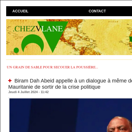
ACCUEIL
CONTACT
UN GRAIN DE SABLE POUR SECOUER LA POUSSIÈRE...
Biram Dah Abeid appelle à un dialogue à même de
Mauritanie de sortir de la crise politique
Jeudi 4 Juillet 2024 - 11:42