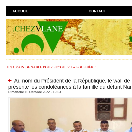
ACCUEIL
CONTACT
UN GRAIN DE SABLE POUR SECOUER LA POUSSIÈRE...
Au nom du Président de la République, le wali d
présente les condoléances à la famille du défunt Na
Dimanche 16 Octobre 2022 - 12:53