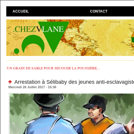
ACCUEIL
CONTACT
UN GRAIN DE SABLE POUR SECOUER LA POUSSIÈRE...
Arrestation à Sélibaby des jeunes anti-esclavagist
Mercredi 26 Juillet 2017 - 15:36