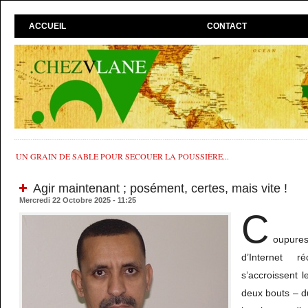
ACCUEIL
CONTACT
UN GRAIN DE SABLE POUR SECOUER LA POUSSIÈRE...
Agir maintenant ; posément, certes, mais vite !
Mercredi 22 Octobre 2025 - 11:25
C
oupures
d’Internet r
s’accroissent le
deux bouts – d