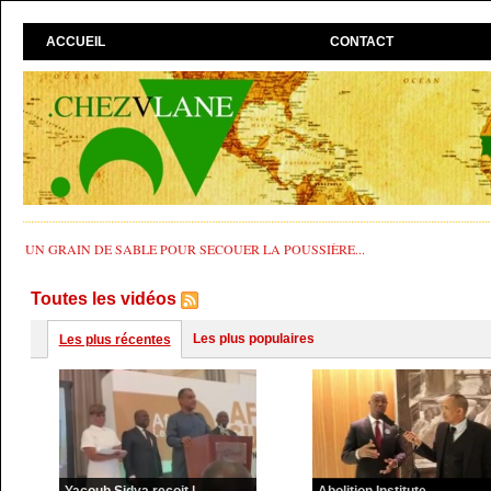
ACCUEIL
CONTACT
UN GRAIN DE SABLE POUR SECOUER LA POUSSIÈRE...
Toutes les vidéos
Les plus populaires
Les plus récentes