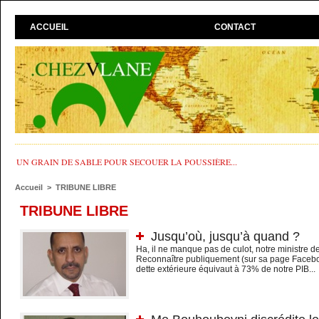
ACCUEIL
CONTACT
UN GRAIN DE SABLE POUR SECOUER LA POUSSIÈRE...
Accueil
>
TRIBUNE LIBRE
TRIBUNE LIBRE
Jusqu’où, jusqu’à quand ?
Ha, il ne manque pas de culot, notre ministre d
Reconnaître publiquement (sur sa page Facebo
dette extérieure équivaut à 73% de notre PIB...