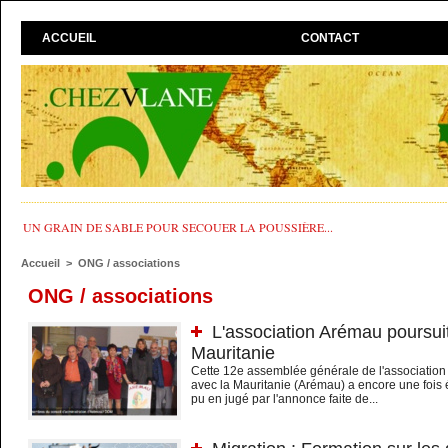
ACCUEIL
CONTACT
UN GRAIN DE SABLE POUR SECOUER LA POUSSIÈRE...
Accueil
>
ONG / associations
ONG / associations
L'association Arémau poursuit
Mauritanie
Cette 12e assemblée générale de l'association
avec la Mauritanie (Arémau) a encore une fois é
pu en jugé par l'annonce faite de...