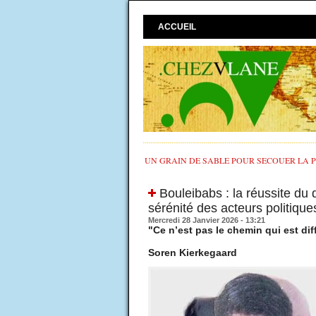
ACCUEIL
UN GRAIN DE SABLE POUR SECOUER LA PO
​Bouleibabs : la réussite du 
sérénité des acteurs politique
Mercredi 28 Janvier 2026 - 13:21
"Ce n’est pas le chemin qui est diffi
Soren Kierkegaard